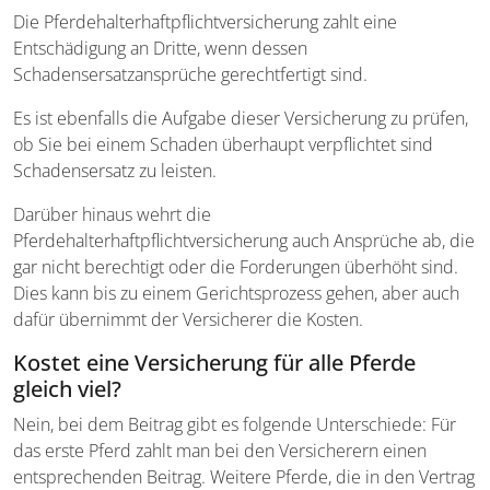
Die Pferdehalterhaftpflichtversicherung zahlt eine
Entschädigung an Dritte, wenn dessen
Schadensersatzansprüche gerechtfertigt sind.
Es ist ebenfalls die Aufgabe dieser Versicherung zu prüfen,
ob Sie bei einem Schaden überhaupt verpflichtet sind
Schadensersatz zu leisten.
Darüber hinaus wehrt die
Pferdehalterhaftpflichtversicherung auch Ansprüche ab, die
gar nicht berechtigt oder die Forderungen überhöht sind.
Dies kann bis zu einem Gerichtsprozess gehen, aber auch
dafür übernimmt der Versicherer die Kosten.
Kostet eine Versicherung für alle Pferde
gleich viel?
Nein, bei dem Beitrag gibt es folgende Unterschiede: Für
das erste Pferd zahlt man bei den Versicherern einen
entsprechenden Beitrag. Weitere Pferde, die in den Vertrag