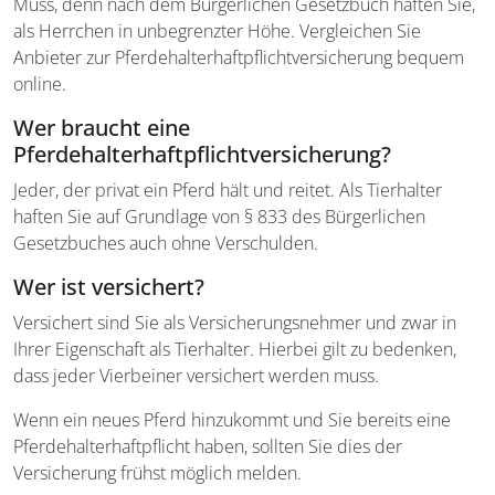
Muss, denn nach dem Bürgerlichen Gesetzbuch haften Sie,
als Herrchen in unbegrenzter Höhe. Vergleichen Sie
Anbieter zur Pferdehalterhaftpflichtversicherung bequem
online.
Wer braucht eine
Pferdehalterhaftpflichtversicherung?
Jeder, der privat ein Pferd hält und reitet. Als Tierhalter
haften Sie auf Grundlage von § 833 des Bürgerlichen
Gesetzbuches auch ohne Verschulden.
Wer ist versichert?
Versichert sind Sie als Versicherungsnehmer und zwar in
Ihrer Eigenschaft als Tierhalter. Hierbei gilt zu bedenken,
dass jeder Vierbeiner versichert werden muss.
Wenn ein neues Pferd hinzukommt und Sie bereits eine
Pferdehalterhaftpflicht haben, sollten Sie dies der
Versicherung frühst möglich melden.