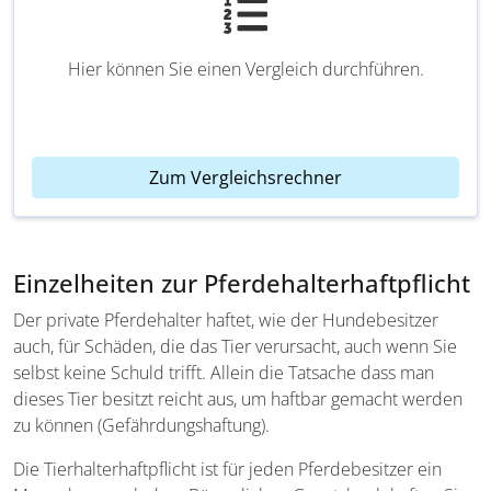
Hier können Sie einen Vergleich durchführen.
Zum Vergleichsrechner
Einzelheiten zur Pferdehalterhaftpflicht
Der private Pferdehalter haftet, wie der Hundebesitzer
auch, für Schäden, die das Tier verursacht, auch wenn Sie
selbst keine Schuld trifft. Allein die Tatsache dass man
dieses Tier besitzt reicht aus, um haftbar gemacht werden
zu können (Gefährdungshaftung).
Die Tierhalterhaftpflicht ist für jeden Pferdebesitzer ein