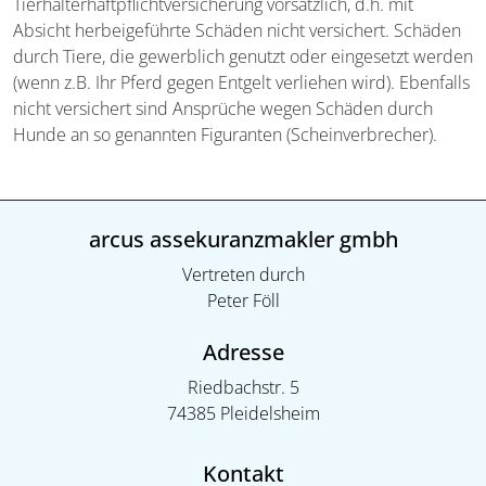
Tierhalterhaftpflichtversicherung vorsätzlich, d.h. mit
Absicht herbeigeführte Schäden nicht versichert. Schäden
durch Tiere, die gewerblich genutzt oder eingesetzt werden
(wenn z.B. Ihr Pferd gegen Entgelt verliehen wird). Ebenfalls
nicht versichert sind Ansprüche wegen Schäden durch
Hunde an so genannten Figuranten (Scheinverbrecher).
arcus assekuranzmakler gmbh
Vertreten durch
Peter Föll
Adresse
Riedbachstr. 5
74385 Pleidelsheim
Kontakt