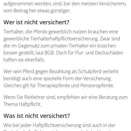
aufgenommen werden, sind, bei den meisten Versicherern,
vom Beitrag her etwas günstiger.
Wer ist nicht versichert?
Tierhalter, die Pferde gewerblich nutzen brauchen eine
gewerbliche Tierhalterhaftpflichtversicherung. Zwar sind
die im Gegensatz zum privaten Tierhalter ein bisschen
besser gestellt, laut BGB. Doch für Flur- und Deckschäden
haften sie ebenfalls.
Wer sein Pferd gegen Bezahlung als Schulpferd verleiht
benötigt auch eine spezielle Form der Versicherung.
Gleiches gilt für Therapiepferde und Pensionspferde.
Wenn Sie Reitlehrer sind, empfehlen wir eine Beratung zum
Thema Haftpflicht.
Was ist nicht versichert?
Wie bei jeder Haftpflichtversicherung sind auch in der