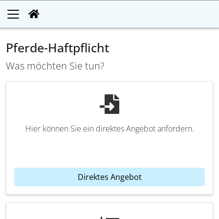
Pferde-Haftpflicht
Was möchten Sie tun?
Hier können Sie ein direktes Angebot anfordern.
Direktes Angebot