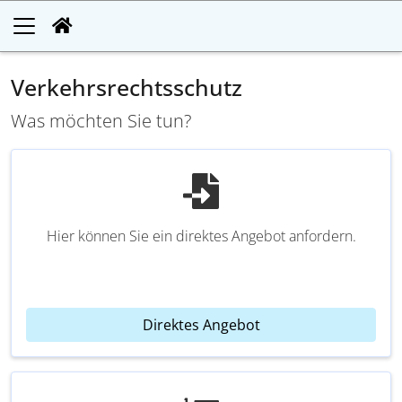
Verkehrsrechtsschutz
Was möchten Sie tun?
Hier können Sie ein direktes Angebot anfordern.
Direktes Angebot