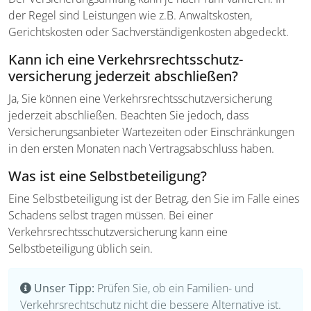
der Regel sind Leistungen wie z.B. Anwaltskosten,
Gerichtskosten oder Sachverständigenkosten abgedeckt.
Kann ich eine Verkehrsrechtsschutz­
versicherung jederzeit abschließen?
Ja, Sie können eine Verkehrsrechtsschutz­versicherung
jederzeit abschließen. Beachten Sie jedoch, dass
Versicherungsanbieter Wartezeiten oder Einschränkungen
in den ersten Monaten nach Vertragsabschluss haben.
Was ist eine Selbstbeteiligung?
Eine Selbstbeteiligung ist der Betrag, den Sie im Falle eines
Schadens selbst tragen müssen. Bei einer
Verkehrsrechtsschutzversicherung kann eine
Selbstbeteiligung üblich sein.
Unser Tipp:
Prüfen Sie, ob ein Familien- und
Verkehrsrechtschutz nicht die bessere Alternative ist.