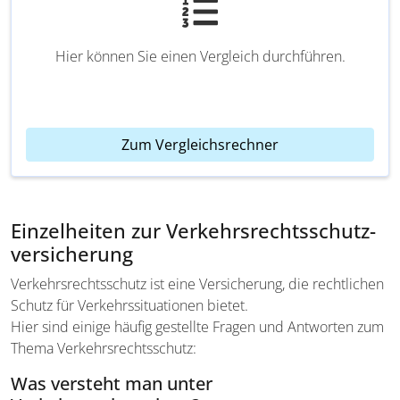
Hier können Sie einen Vergleich durchführen.
Zum Vergleichsrechner
Einzelheiten zur Verkehrsrechtsschutz­
versicherung
Verkehrsrechtsschutz ist eine Versicherung, die rechtlichen
Schutz für Verkehrssituationen bietet.
Hier sind einige häufig gestellte Fragen und Antworten zum
Thema Verkehrsrechtsschutz:
Was versteht man unter