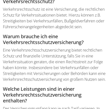
Verkehrsrechtsschutz?
Verkehrsrechtsschutz ist eine Versicherung, die rechtlichen
Schutz für Verkehrssituationen bietet. Hierzu können z.B.
Streitigkeiten bei Verkehrsunfällen, Bußgeldverfahren oder
Führerscheinangelegenheiten abgedeckt sein.
Warum brauche ich eine
Verkehrsrechtsschutz­versicherung?
Eine Verkehrsrechtsschutz­versicherung bietet rechtlichen
Schutz und finanzielle Unterstützung, falls Sie in eine
Verkehrssituation geraten, die einen Rechtsstreit zur Folge
haben könnte. Insbesondere bei Verkehrsunfällen oder
Streitigkeiten mit Versicherungen oder Behörden kann eine
Verkehrsrechtsschutzversicherung von großem Nutzen sein.
Welche Leistungen sind in einer
Verkehrsrechtsschutz­versicherung
enthalten?
Der Versicherungsumfang kann je nach Tarif variieren. In