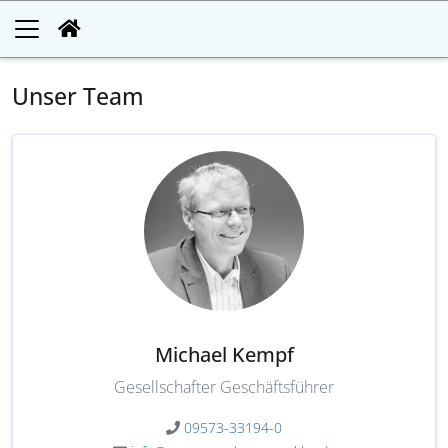
Unser Team
Michael Kempf
Gesellschafter Geschäftsführer
09573-33194-0